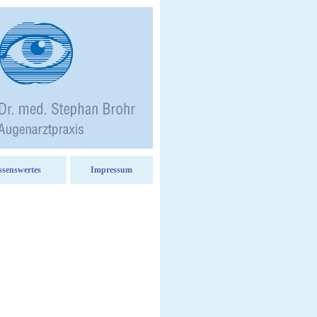
ssenswertes
Impressum