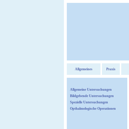
Allgemeines
Praxis
Allgemeine Untersuchungen
Bildgebende Untersuchungen
Spezielle Untersuchungen
Opthalmologische Operationen