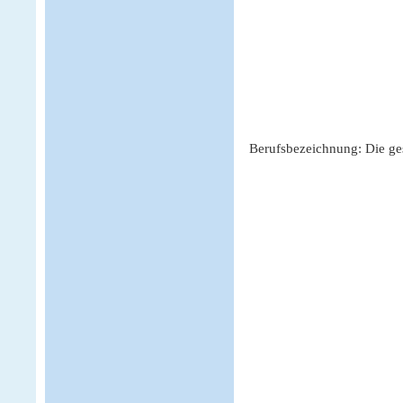
Berufsbezeichnung: Die ge